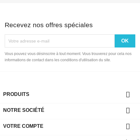
Recevez nos offres spéciales
Vous pouvez vous désinscrire à tout moment. Vous trouverez pour cela nos
informations de contact dans les conditions d'utilisation du site.

PRODUITS

NOTRE SOCIÉTÉ

VOTRE COMPTE