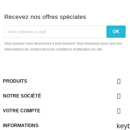
Recevez nos offres spéciales
Vous pouvez vous désinscrire à tout moment. Vous trouverez pour cela nos
informations de contact dans les conditions d'utilisation du site.

PRODUITS

NOTRE SOCIÉTÉ

VOTRE COMPTE
key
INFORMATIONS