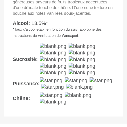
généreuses saveurs de fruits tropicaux accentuées
d’une délicate touche de chêne. D’une riche texture en
bouche aux notes vanillées sous-jacentes.
Alcool:
13.5%*
*Taux d'alcool établi en fonction du suivi approprié des
instructions de vinification de Winexpert.
Sucrosité:
Puissance:
Chêne: