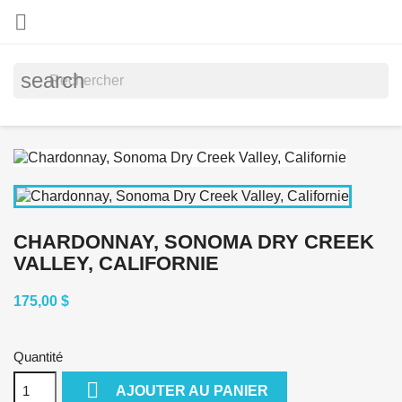

search
CHARDONNAY, SONOMA DRY CREEK
VALLEY, CALIFORNIE
175,00 $
Quantité

AJOUTER AU PANIER