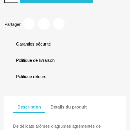
Partager
Garanties sécurité
Politique de livraison
Politique retours
Description
Détails du produit
De délicats arômes d’agrumes agrémentés de