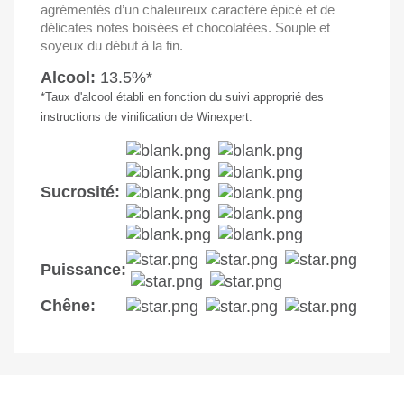
agrémentés d’un chaleureux caractère épicé et de
délicates notes boisées et chocolatées. Souple et
soyeux du début à la fin.
Alcool:
13.5%*
*Taux d'alcool établi en fonction du suivi approprié des
instructions de vinification de Winexpert.
Sucrosité:
Puissance:
Chêne: