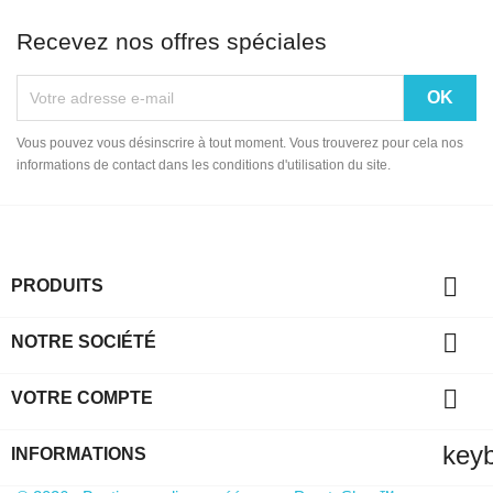
Recevez nos offres spéciales
Vous pouvez vous désinscrire à tout moment. Vous trouverez pour cela nos
informations de contact dans les conditions d'utilisation du site.

PRODUITS

NOTRE SOCIÉTÉ

VOTRE COMPTE
key
INFORMATIONS