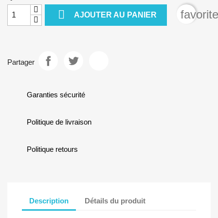

favorit
AJOUTER AU PANIER
Partager
Garanties sécurité
Politique de livraison
Politique retours
Description
Détails du produit