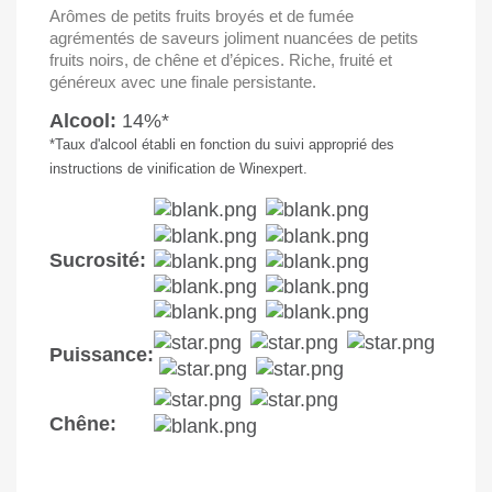
Arômes de petits fruits broyés et de fumée
agrémentés de saveurs joliment nuancées de petits
fruits noirs, de chêne et d’épices. Riche, fruité et
généreux avec une finale persistante.
Alcool:
14%*
*Taux d'alcool établi en fonction du suivi approprié des
instructions de vinification de Winexpert.
Sucrosité:
Puissance:
Chêne: