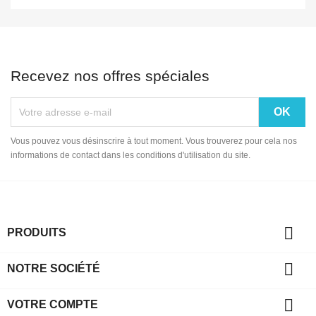
Recevez nos offres spéciales
Vous pouvez vous désinscrire à tout moment. Vous trouverez pour cela nos
informations de contact dans les conditions d'utilisation du site.

PRODUITS

NOTRE SOCIÉTÉ

VOTRE COMPTE