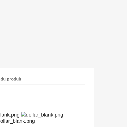
 du produit