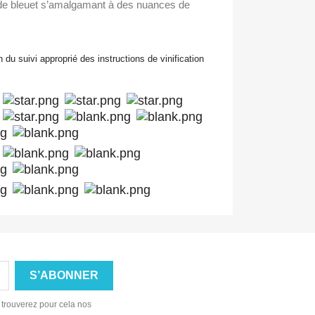
 de bleuet s’amalgamant à des nuances de
n du suivi approprié des instructions de vinification
 trouverez pour cela nos