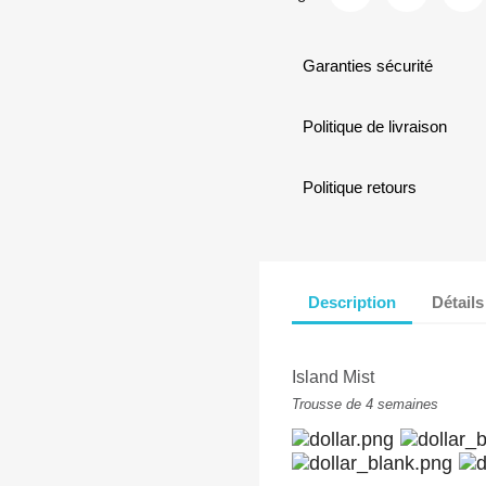
Garanties sécurité
Politique de livraison
Politique retours
Description
Détails
Island Mist
Trousse de 4 semaines