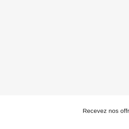
Recevez nos off