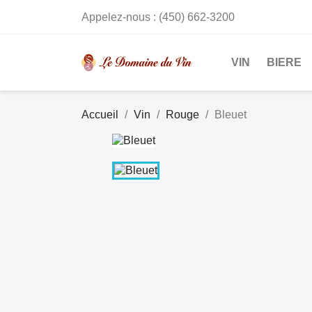
Appelez-nous :
(450) 662-3200
VIN
BIERE
Accueil
Vin
Rouge
Bleuet