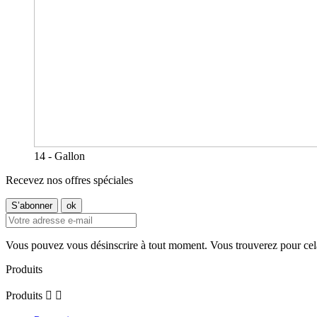
14 - Gallon
Recevez nos offres spéciales
Vous pouvez vous désinscrire à tout moment. Vous trouverez pour cela n
Produits
Produits

