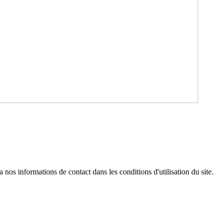
os informations de contact dans les conditions d'utilisation du site.