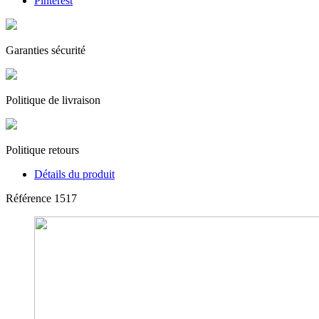
Pinterest
Garanties sécurité
Politique de livraison
Politique retours
Détails du produit
Référence
1517