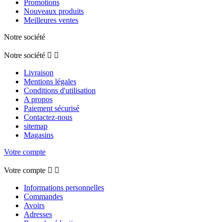
Promotions
Nouveaux produits
Meilleures ventes
Notre société
Notre société


Livraison
Mentions légales
Conditions d'utilisation
A propos
Paiement sécurisé
Contactez-nous
sitemap
Magasins
Votre compte
Votre compte


Informations personnelles
Commandes
Avoirs
Adresses