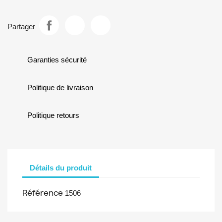
Partager
Garanties sécurité
Politique de livraison
Politique retours
Détails du produit
Référence
1506