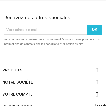
Recevez nos offres spéciales
Vous pouvez vous désinscrire à tout moment. Vous trouverez pour cela nos
informations de contact dans les conditions d'utilisation du site.

PRODUITS

NOTRE SOCIÉTÉ

VOTRE COMPTE