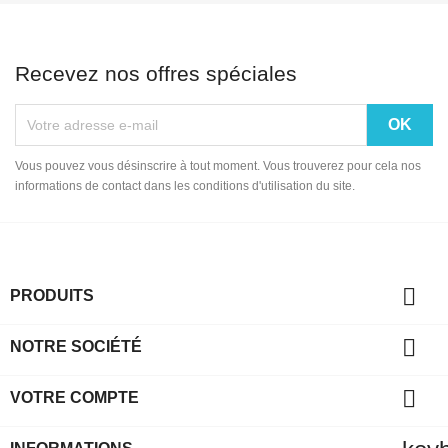
Recevez nos offres spéciales
Vous pouvez vous désinscrire à tout moment. Vous trouverez pour cela nos
informations de contact dans les conditions d'utilisation du site.

PRODUITS

NOTRE SOCIÉTÉ

VOTRE COMPTE