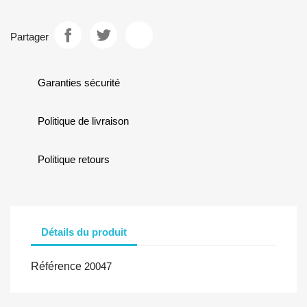
Partager
Garanties sécurité
Politique de livraison
Politique retours
Détails du produit
Référence
20047