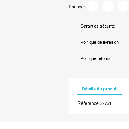
Partager
Garanties sécurité
Politique de livraison
Politique retours
Détails du produit
Référence
27731