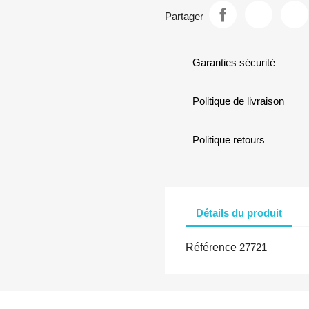
Partager
Garanties sécurité
Politique de livraison
Politique retours
Détails du produit
Référence
27721