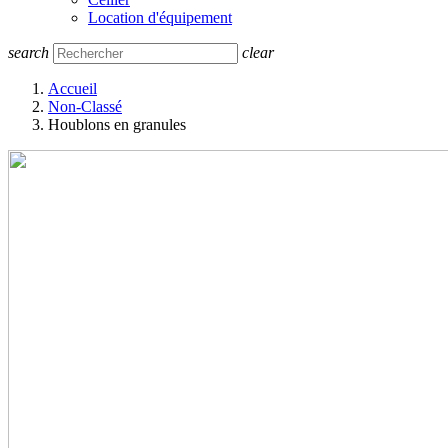
Location d'équipement
search
clear
Accueil
Non-Classé
Houblons en granules