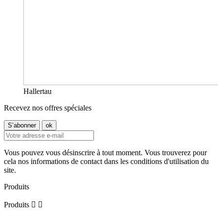
Hallertau
Recevez nos offres spéciales
Vous pouvez vous désinscrire à tout moment. Vous trouverez pour
cela nos informations de contact dans les conditions d'utilisation du
site.
Produits
Produits

