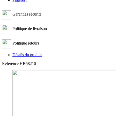
Pinterest
Garanties sécurité
Politique de livraison
Politique retours
Détails du produit
Référence
HB58210