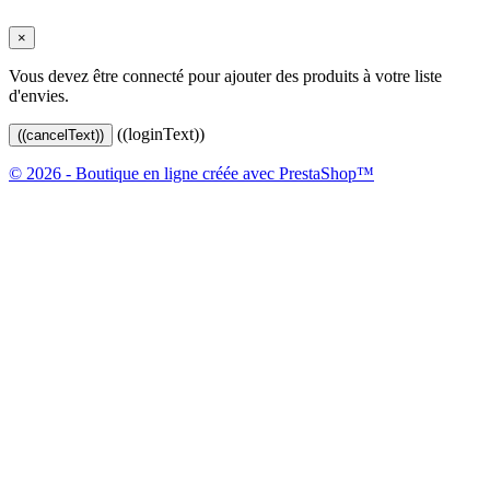
×
Vous devez être connecté pour ajouter des produits à votre liste
d'envies.
((loginText))
((cancelText))
© 2026 - Boutique en ligne créée avec PrestaShop™