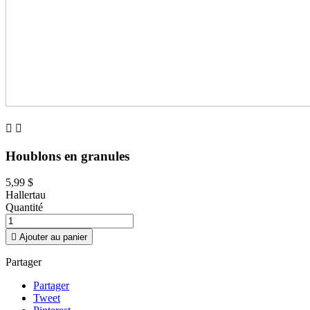


Houblons en granules
5,99 $
Hallertau
Quantité

Ajouter au panier
Partager
Partager
Tweet