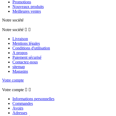
Promotions
Nouveaux produits
Meilleures ventes
Notre société
Notre société


Livraison
Mentions légales
Conditions d'utilisation
A propos
Paiement sécurisé
Contactez-nous
sitemap
Magasins
Votre compte
Votre compte


Informations personnelles
Commandes
Avoirs
Adresses