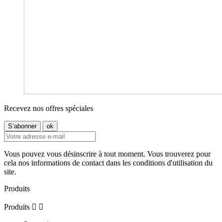
Recevez nos offres spéciales
Vous pouvez vous désinscrire à tout moment. Vous trouverez pour
cela nos informations de contact dans les conditions d'utilisation du
site.
Produits
Produits

