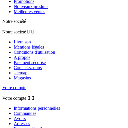
Promotions
Nouveaux produits
Meilleures ventes
Notre société
Notre société


Livraison
Mentions légales
Conditions d'utilisation
A propos
Paiement sécurisé
Contactez-nous
sitemap
Magasins
Votre compte
Votre compte


Informations personnelles
Commandes
Avoirs
Adresses