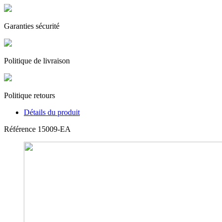
Garanties sécurité
Politique de livraison
Politique retours
Détails du produit
Référence
15009-EA