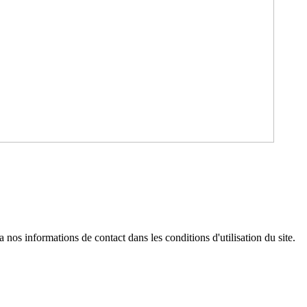
os informations de contact dans les conditions d'utilisation du site.