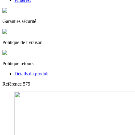
Pinterest
Garanties sécurité
Politique de livraison
Politique retours
Détails du produit
Référence
575