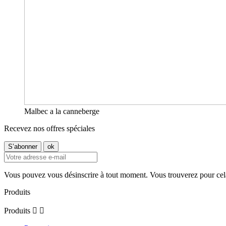
Malbec a la canneberge
Recevez nos offres spéciales
Vous pouvez vous désinscrire à tout moment. Vous trouverez pour cela n
Produits
Produits

