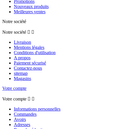
Promotions
Nouveaux produits
Meilleures ventes
Notre société
Notre société


Livraison
Mentions légales
Conditions d'utilisation
A propos
Paiement sécurisé
Contactez-nous
sitemap
Magasins
Votre compte
Votre compte


Informations personnelles
Commandes
Avoirs
Adresses