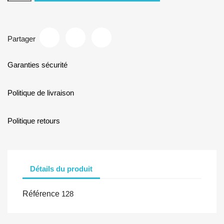
Partager
Garanties sécurité
Politique de livraison
Politique retours
Détails du produit
Référence
128