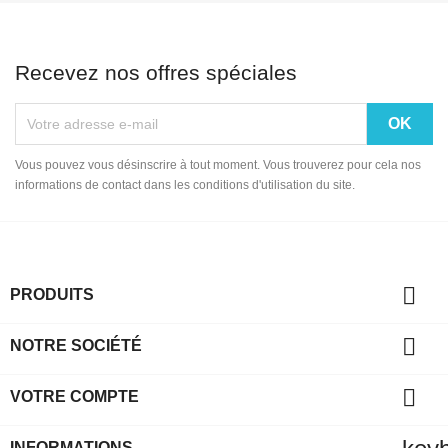
Recevez nos offres spéciales
Vous pouvez vous désinscrire à tout moment. Vous trouverez pour cela nos
informations de contact dans les conditions d'utilisation du site.

PRODUITS

NOTRE SOCIÉTÉ

VOTRE COMPTE
INFORMATIONS