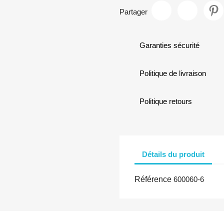
Partager
Garanties sécurité
Politique de livraison
Politique retours
Détails du produit
Référence
600060-6