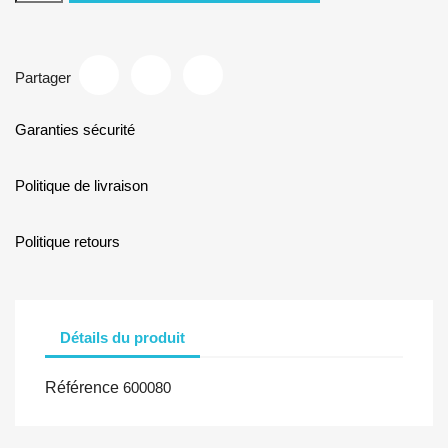
Partager
Garanties sécurité
Politique de livraison
Politique retours
Détails du produit
Référence
600080