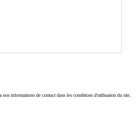
os informations de contact dans les conditions d'utilisation du site.