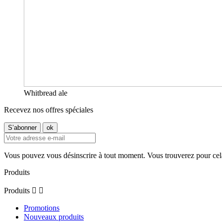
Whitbread ale
Recevez nos offres spéciales
Vous pouvez vous désinscrire à tout moment. Vous trouverez pour cela n
Produits
Produits


Promotions
Nouveaux produits