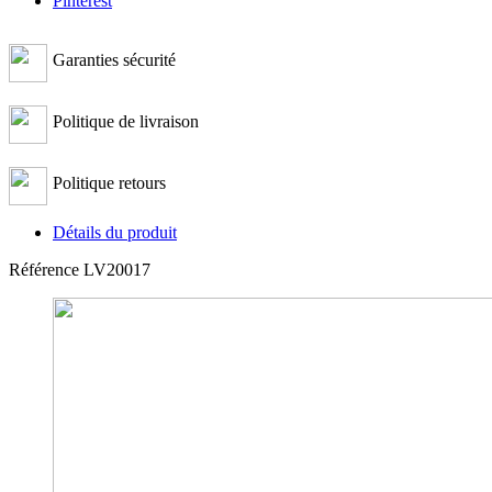
Pinterest
Garanties sécurité
Politique de livraison
Politique retours
Détails du produit
Référence
LV20017