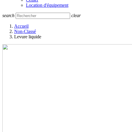
Location d'équipement
search
clear
Accueil
Non-Classé
Levure liquide