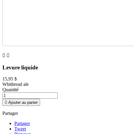


Levure liquide
15,95 $
Whitbread ale
Quantité

Ajouter au panier
Partager
Partager
Tweet