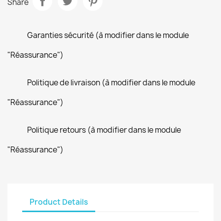
Share
Garanties sécurité (à modifier dans le module
"Réassurance")
Politique de livraison (à modifier dans le module
"Réassurance")
Politique retours (à modifier dans le module
"Réassurance")
Product Details