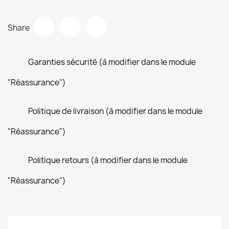
Share
Garanties sécurité (à modifier dans le module
"Réassurance")
Politique de livraison (à modifier dans le module
"Réassurance")
Politique retours (à modifier dans le module
"Réassurance")