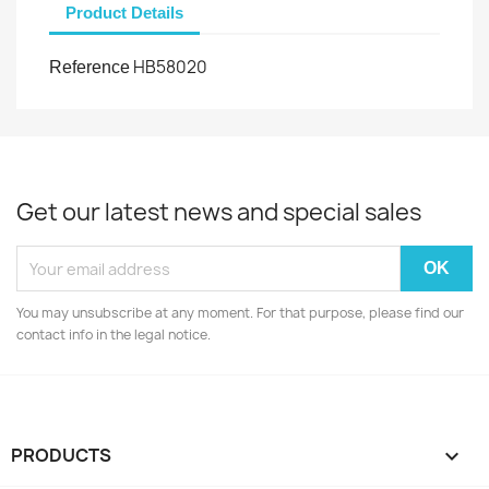
Product Details
HB58020
Reference
Get our latest news and special sales
You may unsubscribe at any moment. For that purpose, please find our
contact info in the legal notice.
PRODUCTS
