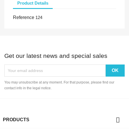
Product Details
Reference
124
Get our latest news and special sales
You may unsubscribe at any moment. For that purpose, please find our
contact info in the legal notice.

PRODUCTS