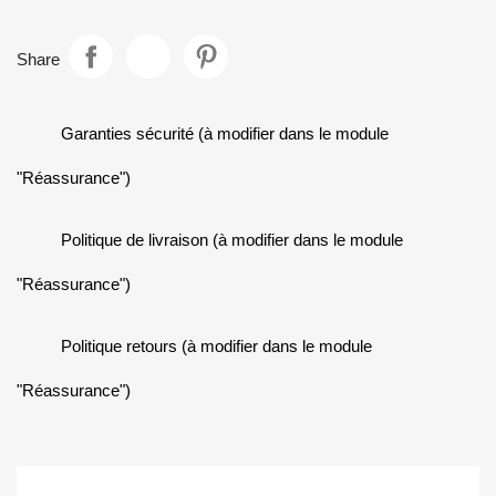
Share
Garanties sécurité (à modifier dans le module
"Réassurance")
Politique de livraison (à modifier dans le module
"Réassurance")
Politique retours (à modifier dans le module
"Réassurance")