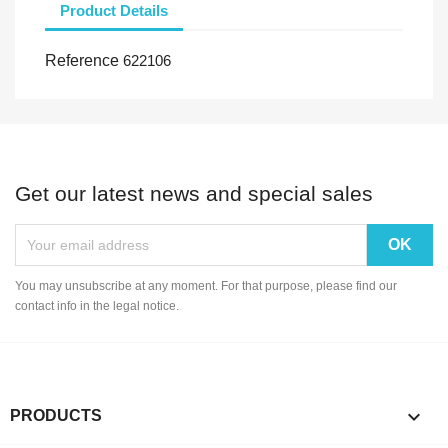
Product Details
Reference
622106
Get our latest news and special sales
You may unsubscribe at any moment. For that purpose, please find our
contact info in the legal notice.

PRODUCTS