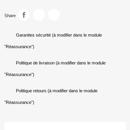
Share
Garanties sécurité (à modifier dans le module
"Réassurance")
Politique de livraison (à modifier dans le module
"Réassurance")
Politique retours (à modifier dans le module
"Réassurance")