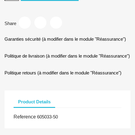
Share
Garanties sécurité (à modifier dans le module "Réassurance")
Politique de livraison (à modifier dans le module "Réassurance")
Politique retours (à modifier dans le module "Réassurance")
Product Details
Reference
605033-50