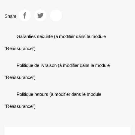
Share
Garanties sécurité (à modifier dans le module
"Réassurance")
Politique de livraison (à modifier dans le module
"Réassurance")
Politique retours (à modifier dans le module
"Réassurance")