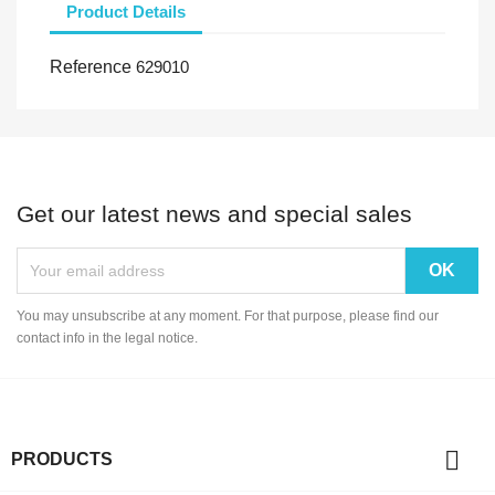
Product Details
Reference
629010
Get our latest news and special sales
You may unsubscribe at any moment. For that purpose, please find our
contact info in the legal notice.

PRODUCTS